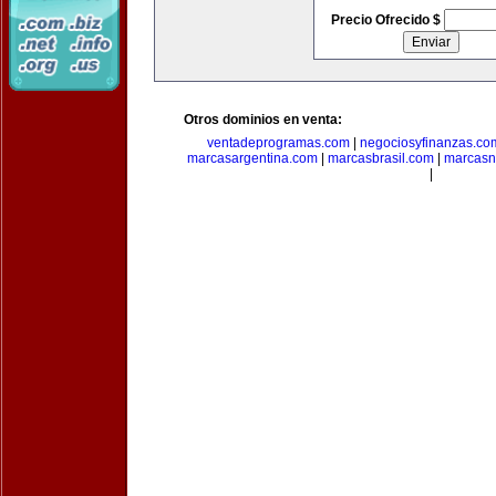
Precio Ofrecido $
Otros dominios en venta:
ventadeprogramas.com
|
negociosyfinanzas.co
marcasargentina.com
|
marcasbrasil.com
|
marcasn
|