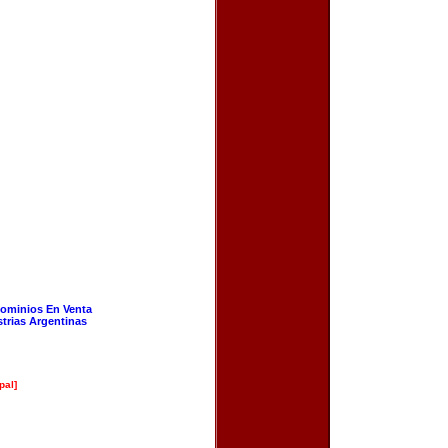
ominios En Venta
strias Argentinas
pal]