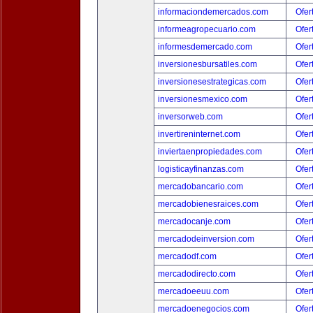
informaciondemercados.com
Ofer
informeagropecuario.com
Ofer
informesdemercado.com
Ofer
inversionesbursatiles.com
Ofer
inversionesestrategicas.com
Ofer
inversionesmexico.com
Ofer
inversorweb.com
Ofer
invertireninternet.com
Ofer
inviertaenpropiedades.com
Ofer
logisticayfinanzas.com
Ofer
mercadobancario.com
Ofer
mercadobienesraices.com
Ofer
mercadocanje.com
Ofer
mercadodeinversion.com
Ofer
mercadodf.com
Ofer
mercadodirecto.com
Ofer
mercadoeeuu.com
Ofer
mercadoenegocios.com
Ofer