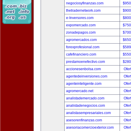
negociosyfinanzas.com
$950
thetradernetwork.com
$900
e-Inversores.com
$800
expomercado.com
$750
zonadepagos.com
$700
agromercados.com
$650
forexprofesional.com
$589
cafefinanciero.com
$550
prestamoenefectivo.com
$280
accionesenbolsa.com
Ofer
agentedeinversiones.com
Ofer
agenteinteligente.com
Ofer
agromercado.net
Ofer
analistademercado.com
Ofer
analistadenegocios.com
Ofer
analistasempresariales.com
Ofer
asesorenfinanzas.com
Ofer
asesoriacomercioexterior.com
Ofer