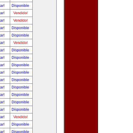
tar!
Disponible
tar!
Vendido!
tar!
Vendido!
tar!
Disponible
tar!
Disponible
tar!
Vendido!
tar!
Disponible
tar!
Disponible
tar!
Disponible
tar!
Disponible
tar!
Disponible
tar!
Disponible
tar!
Disponible
tar!
Disponible
tar!
Disponible
tar!
Vendido!
tar!
Disponible
tar!
Disponible